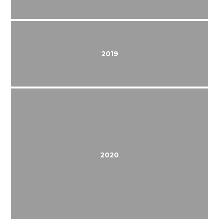
2019
2020