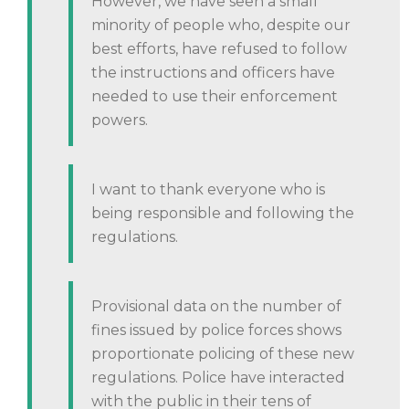
However, we have seen a small
minority of people who, despite our
best efforts, have refused to follow
the instructions and officers have
needed to use their enforcement
powers.
I want to thank everyone who is
being responsible and following the
regulations.
Provisional data on the number of
fines issued by police forces shows
proportionate policing of these new
regulations. Police have interacted
with the public in their tens of